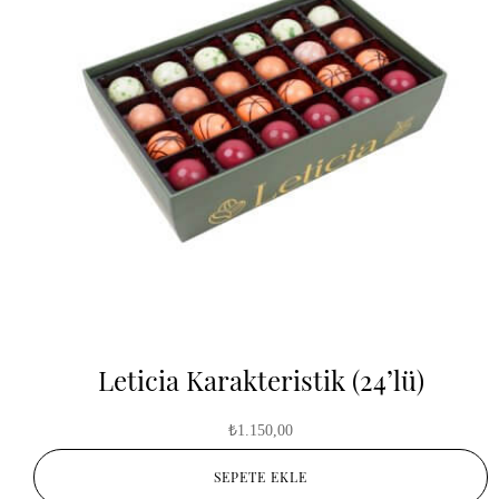
Leticia Karakteristik (24’lü)
₺
1.150,00
SEPETE EKLE