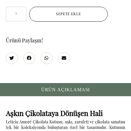
SEPETE EKLE
Ürünü Paylaşın!
ÜRÜN AÇIKLAMASI
Aşkın Çikolataya Dönüşen Hali
Leticia Amoré Çikolata Kutusu, aşkı, zarafeti ve çikolata sanatını
tek bir koleksiyonda buluşturan özel bir tasarımdır. Kutunun