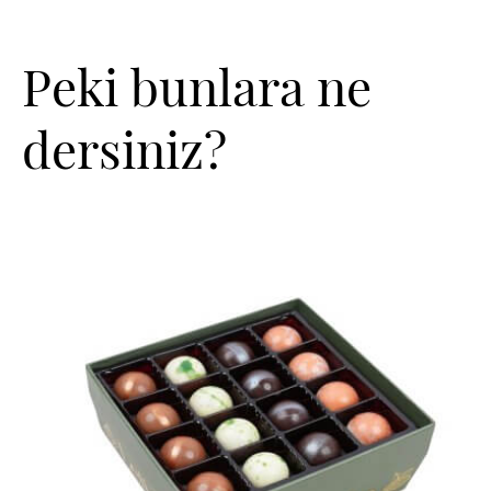
Peki bunlara ne
dersiniz?