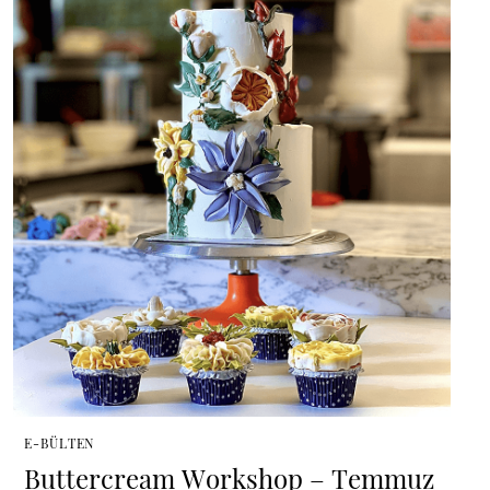
E-BÜLTEN
Buttercream Workshop – Temmuz