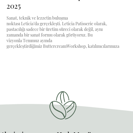
2025
Sanat, teknik ve lezzetin buluşma
noktası Leticia’da gerçekleşti. Leticia Patisserie olarak,
pastacılığı sadece bir üretim süreci olarak değil, aynı
zamanda bir sanat formu olarak görüyoruz. Bu
vizyonla Temmuz ayında
gerçekleştirdiğimiz ButtercreamWorkshop, katılımcılarımıza