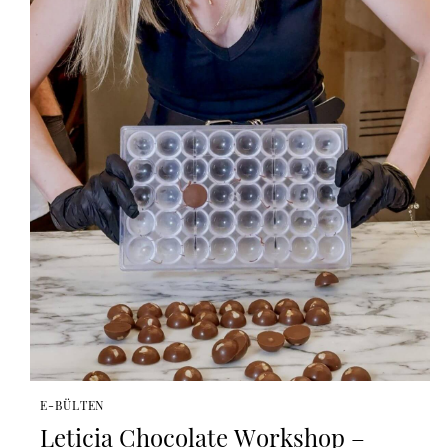
E-BÜLTEN
Leticia Chocolate Workshop –