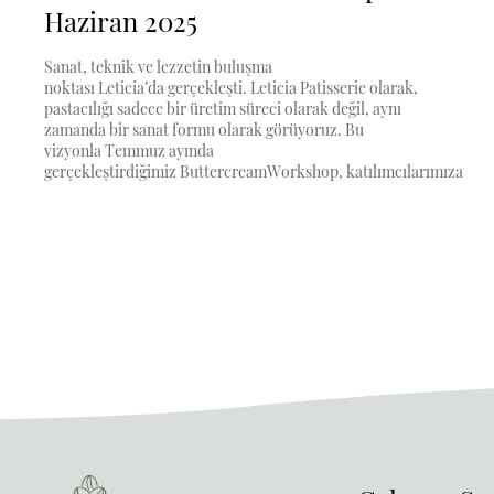
Haziran 2025
Sanat, teknik ve lezzetin buluşma
noktası Leticia’da gerçekleşti. Leticia Patisserie olarak,
pastacılığı sadece bir üretim süreci olarak değil, aynı
zamanda bir sanat formu olarak görüyoruz. Bu
vizyonla Temmuz ayında
gerçekleştirdiğimiz ButtercreamWorkshop, katılımcılarımıza